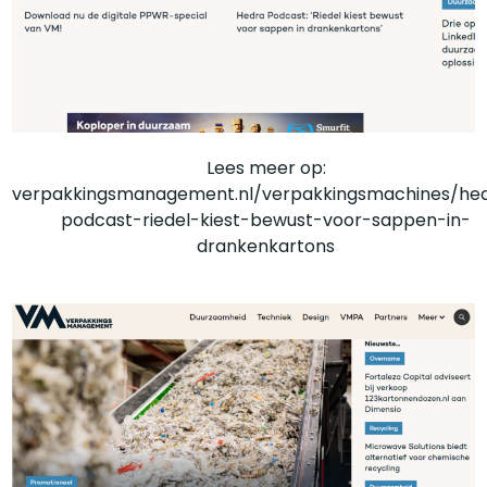
Lees meer op:
verpakkingsmanagement.nl/verpakkingsmachines/he
podcast-riedel-kiest-bewust-voor-sappen-in-
drankenkartons