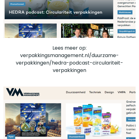
Lees meer op:
verpakkingsmanagement.nl/duurzame-
verpakkingen/hedra-podcast-circulariteit-
verpakkingen