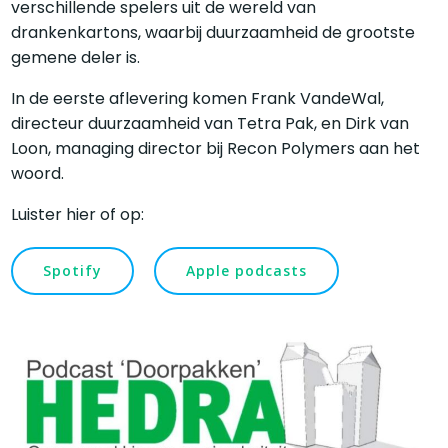
verschillende spelers uit de wereld van
drankenkartons, waarbij duurzaamheid de grootste
gemene deler is.
In de eerste aflevering komen Frank VandeWal,
directeur duurzaamheid van Tetra Pak, en Dirk van
Loon, managing director bij Recon Polymers aan het
woord.
Luister hier of op:
Spotify
Apple podcasts