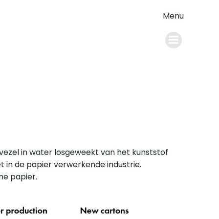
Menu
vezel in water losgeweekt van het kunststof
t in de papier verwerkende industrie.
ne papier.